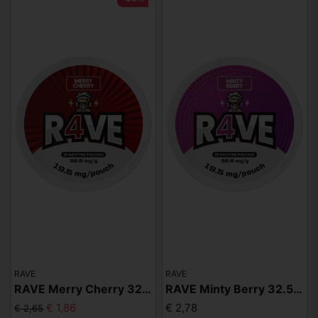
RAVE
RAVE
RAVE Merry Cherry 32.5mg
RAVE Minty Berry 32.5mg
€ 1,86
€ 2,78
€ 2,65