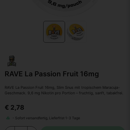
RAVE La Passion Fruit 16mg
RAVE La Passion Fruit 16mg, Slim Snus mit tropischem Maracuja-
Geschmack. 9,6 mg Nikotin pro Portion – fruchtig, sanft, tabakfrei.
€ 2,78