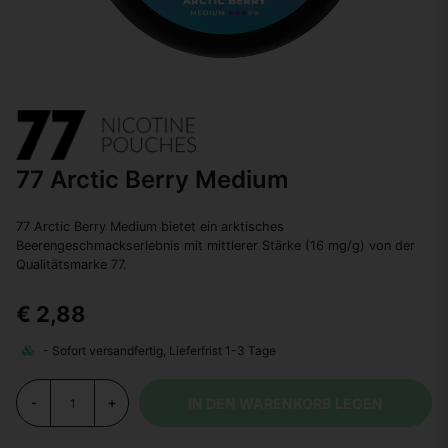
77 Arctic Berry Medium
77 Arctic Berry Medium bietet ein arktisches
Beerengeschmackserlebnis mit mittlerer Stärke (16 mg/g) von der
Qualitätsmarke 77.
€ 2,88
IN DEN WARENKORB LEGEN
-
+