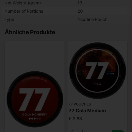
Net Weight (gram)
13
Number of Portions
20
Type
Nicotine Pouch
Ähnliche Produkte
77 POUCHES
77 Cola Medium
€ 2,88