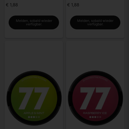
€ 1,88
€ 1,88
Melden, sobald wieder
Melden, sobald wieder
verfügbar.
verfügbar.