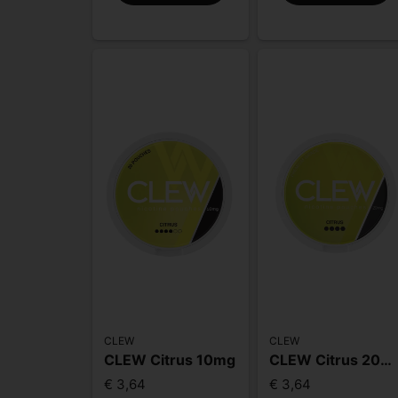
CLEW
CLEW
CLEW Citrus 10mg
CLEW Citrus 20mg
€ 3,64
€ 3,64