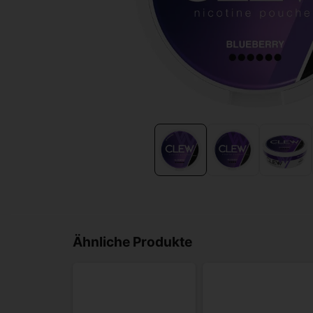
Ähnliche Produkte