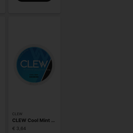
CLEW
CLEW Cool Mint 20mg
€ 3,64