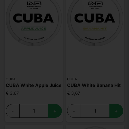
CUBA
CUBA
CUBA White Apple Juice
CUBA White Banana Hit
€ 3,67
€ 3,67
-
+
-
+