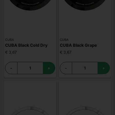
CUBA
CUBA
CUBA Black Cold Dry
CUBA Black Grape
€ 3,67
€ 3,67
-
+
-
+