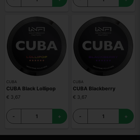
CUBA
CUBA
CUBA Black Lollipop
CUBA Blackberry
€ 3,67
€ 3,67
-
+
-
+