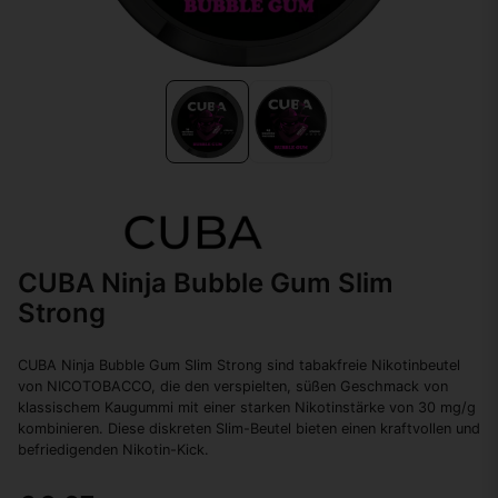
CUBA Ninja Bubble Gum Slim
Strong
CUBA Ninja Bubble Gum Slim Strong sind tabakfreie Nikotinbeutel
von NICOTOBACCO, die den verspielten, süßen Geschmack von
klassischem Kaugummi mit einer starken Nikotinstärke von 30 mg/g
kombinieren. Diese diskreten Slim-Beutel bieten einen kraftvollen und
befriedigenden Nikotin-Kick.