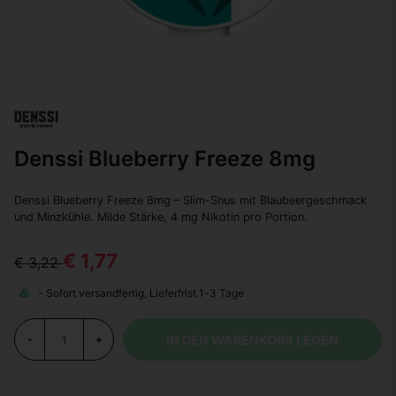
Denssi Blueberry Freeze 8mg
Denssi Blueberry Freeze 8mg – Slim-Snus mit Blaubeergeschmack
und Minzkühle. Milde Stärke, 4 mg Nikotin pro Portion.
€ 1,77
€ 3,22
IN DEN WARENKORB LEGEN
-
+