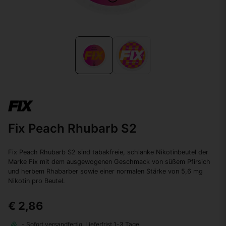
Fix Peach Rhubarb S2
Fix Peach Rhubarb S2 sind tabakfreie, schlanke Nikotinbeutel der
Marke Fix mit dem ausgewogenen Geschmack von süßem Pfirsich
und herbem Rhabarber sowie einer normalen Stärke von 5,6 mg
Nikotin pro Beutel.
€ 2,86