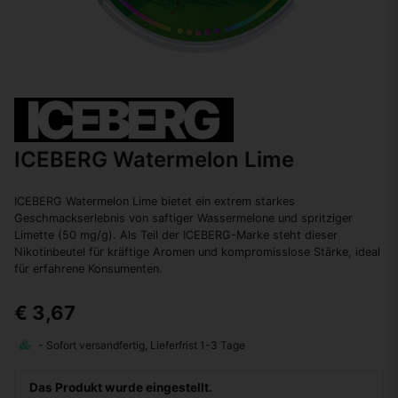
ICEBERG Watermelon Lime
ICEBERG Watermelon Lime bietet ein extrem starkes
Geschmackserlebnis von saftiger Wassermelone und spritziger
Limette (50 mg/g). Als Teil der ICEBERG-Marke steht dieser
Nikotinbeutel für kräftige Aromen und kompromisslose Stärke, ideal
für erfahrene Konsumenten.
€ 3,67
Das Produkt wurde eingestellt.