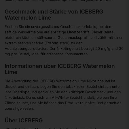
Geschmack und Stärke von ICEBERG
Watermelon Lime
Erleben Sie ein unvergessliches Geschmackserlebnis, bei dem
saftige Wassermelone auf spritzige Limette trifft. Dieser Beutel
bietet ein köstlich süß-saures Geschmacksprofil und zählt mit einer
extrem starken Stärke (Extrem stark) zu den
Hochleistungsprodukten. Der Nikotingehalt beträgt 50 mg/g und 30
mg pro Beutel, ideal für erfahrene Konsumenten.
Informationen über ICEBERG Watermelon
Lime
Die Anwendung der ICEBERG Watermelon Lime Nikotinbeutel ist
diskret und einfach. Legen Sie den tabakfreien Beutel einfach unter
Ihre Oberlippe und genießen Sie den kräftigen Geschmack und den
Nikotinkick. Da es sich um All-White-Beutel handelt, bleiben Ihre
Zähne sauber, und Sie können das Produkt rauchfrei und geruchlos
überall genießen.
Über ICEBERG