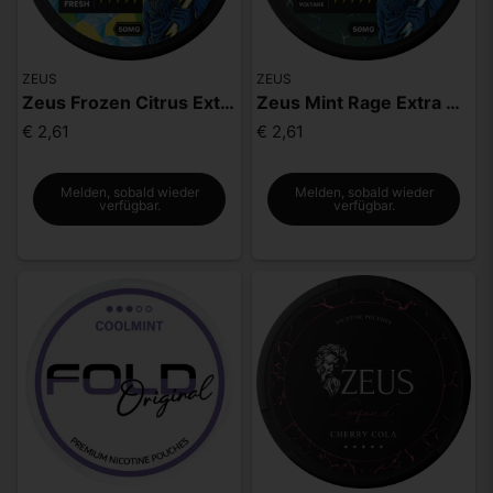
ZEUS
ZEUS
Zeus Frozen Citrus Extra Strong
Zeus Mint Rage Extra Strong
€ 2,61
€ 2,61
Melden, sobald wieder
Melden, sobald wieder
verfügbar.
verfügbar.