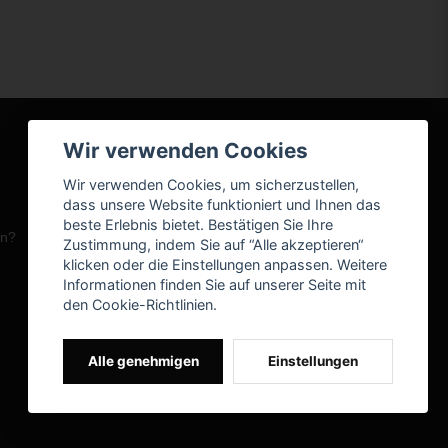
Wir verwenden Cookies
Wir verwenden Cookies, um sicherzustellen,
dass unsere Website funktioniert und Ihnen das
beste Erlebnis bietet. Bestätigen Sie Ihre
en?
Zustimmung, indem Sie auf “Alle akzeptieren“
klicken oder die Einstellungen anpassen. Weitere
Informationen finden Sie auf unserer Seite mit
den Cookie-Richtlinien.
Alle genehmigen
Einstellungen