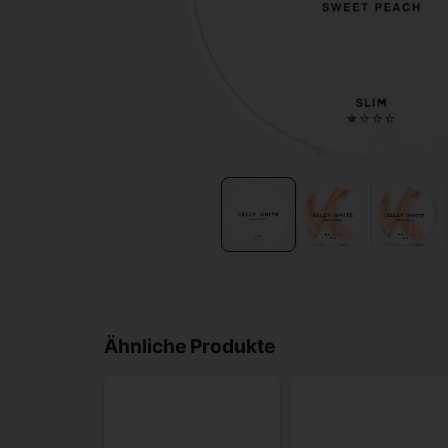
Ähnliche Produkte