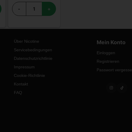
-
+
Über Nicotine
Mein Konto
Servicebedingungen
Einloggen
Datenschutzrichtlinie
Registrieren
Impressum
Passwort vergess
Cookie-Richtlinie
Kontakt
FAQ