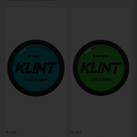
KLINT
KLINT