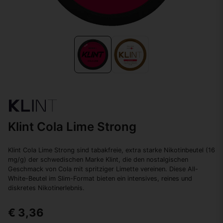
Klint Cola Lime Strong
Klint Cola Lime Strong sind tabakfreie, extra starke Nikotinbeutel (16
mg/g) der schwedischen Marke Klint, die den nostalgischen
Geschmack von Cola mit spritziger Limette vereinen. Diese All-
White-Beutel im Slim-Format bieten ein intensives, reines und
diskretes Nikotinerlebnis.
€ 3,36