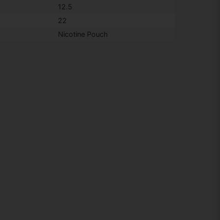
12.5
22
Nicotine Pouch