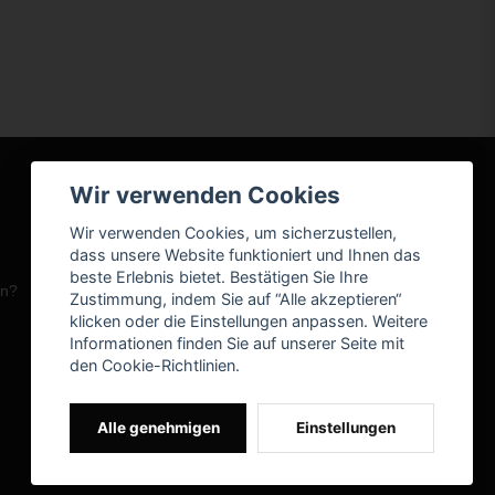
Wir verwenden Cookies
Wir verwenden Cookies, um sicherzustellen,
dass unsere Website funktioniert und Ihnen das
beste Erlebnis bietet. Bestätigen Sie Ihre
en?
Zustimmung, indem Sie auf “Alle akzeptieren“
klicken oder die Einstellungen anpassen. Weitere
Informationen finden Sie auf unserer Seite mit
den Cookie-Richtlinien.
Alle genehmigen
Einstellungen