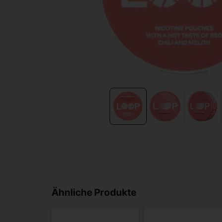
Ähnliche Produkte