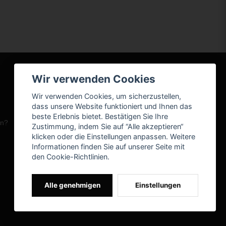
Wir verwenden Cookies
Wir verwenden Cookies, um sicherzustellen,
dass unsere Website funktioniert und Ihnen das
beste Erlebnis bietet. Bestätigen Sie Ihre
en?
Zustimmung, indem Sie auf “Alle akzeptieren“
klicken oder die Einstellungen anpassen. Weitere
Informationen finden Sie auf unserer Seite mit
den Cookie-Richtlinien.
Alle genehmigen
Einstellungen