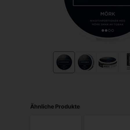
Ähnliche Produkte