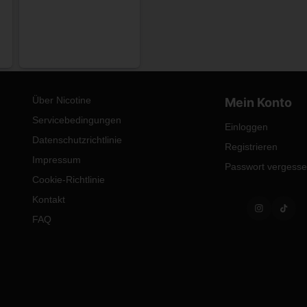
Über Nicotine
Mein Konto
Servicebedingungen
Einloggen
Datenschutzrichtlinie
Registrieren
Impressum
Passwort vergess
Cookie-Richtlinie
Kontakt
FAQ