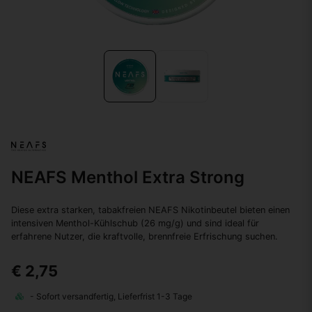
NEAFS Menthol Extra Strong
Diese extra starken, tabakfreien NEAFS Nikotinbeutel bieten einen
intensiven Menthol-Kühlschub (26 mg/g) und sind ideal für
erfahrene Nutzer, die kraftvolle, brennfreie Erfrischung suchen.
€ 2,75