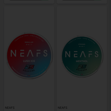
NEAFS
NEAFS