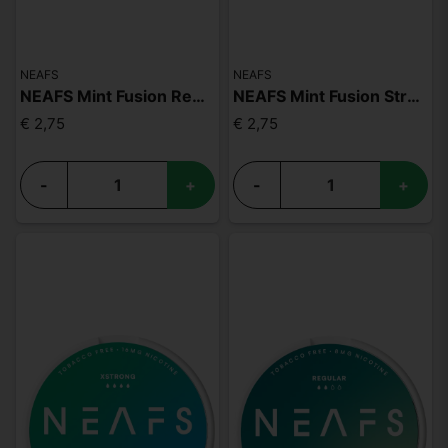
NEAFS
NEAFS
NEAFS Mint Fusion Regular
NEAFS Mint Fusion Strong
€ 2,75
€ 2,75
-
+
-
+