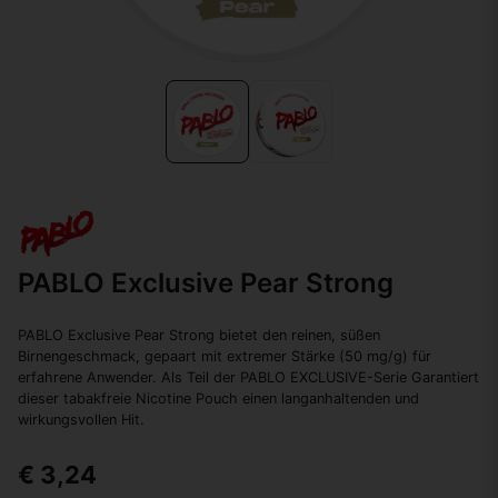
PABLO Exclusive Pear Strong
PABLO Exclusive Pear Strong bietet den reinen, süßen
Birnengeschmack, gepaart mit extremer Stärke (50 mg/g) für
erfahrene Anwender. Als Teil der PABLO EXCLUSIVE-Serie Garantiert
dieser tabakfreie Nicotine Pouch einen langanhaltenden und
wirkungsvollen Hit.
€ 3,24