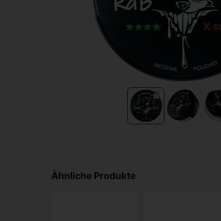
Ähnliche Produkte