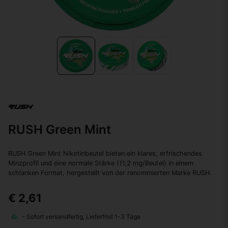
RUSH Green Mint
RUSH Green Mint Nikotinbeutel bieten ein klares, erfrischendes
Minzprofil und eine normale Stärke (11,2 mg/Beutel) in einem
schlanken Format, hergestellt von der renommierten Marke RUSH.
€ 2,61