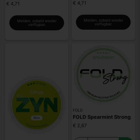
€ 4,71
€ 4,71
Melden, sobald wieder
Melden, sobald wieder
verfügbar.
verfügbar.
FOLD
FOLD Spearmint Strong
€ 2,67