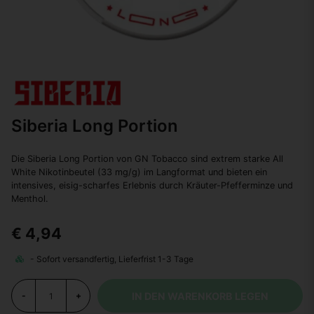
Siberia Long Portion
Die Siberia Long Portion von GN Tobacco sind extrem starke All
White Nikotinbeutel (33 mg/g) im Langformat und bieten ein
intensives, eisig-scharfes Erlebnis durch Kräuter-Pfefferminze und
Menthol.
€ 4,94
IN DEN WARENKORB LEGEN
-
+