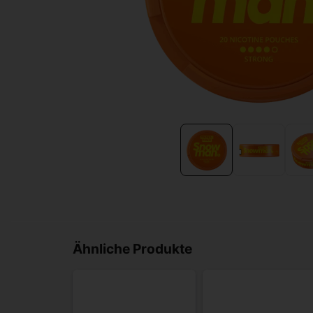
Ähnliche Produkte