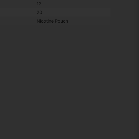
12
20
Nicotine Pouch