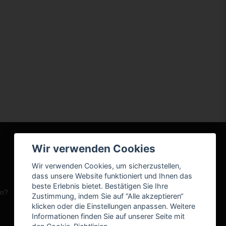
Wir verwenden Cookies
Wir verwenden Cookies, um sicherzustellen,
dass unsere Website funktioniert und Ihnen das
beste Erlebnis bietet. Bestätigen Sie Ihre
en?
Zustimmung, indem Sie auf “Alle akzeptieren“
klicken oder die Einstellungen anpassen. Weitere
Informationen finden Sie auf unserer Seite mit