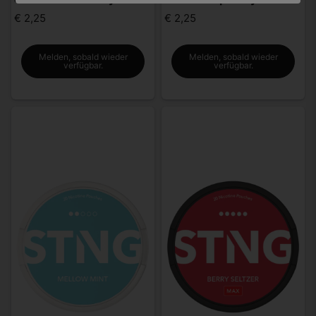
€ 2,25
€ 2,25
Melden, sobald wieder
Melden, sobald wieder
verfügbar.
verfügbar.