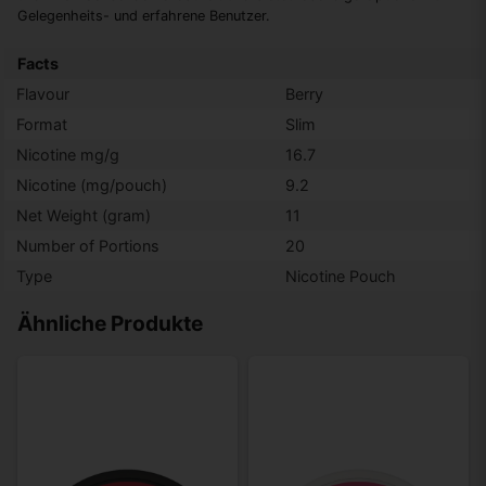
Gelegenheits- und erfahrene Benutzer.
Facts
Flavour
Berry
Format
Slim
Nicotine mg/g
16.7
Nicotine (mg/pouch)
9.2
Net Weight (gram)
11
Number of Portions
20
Type
Nicotine Pouch
Ähnliche Produkte