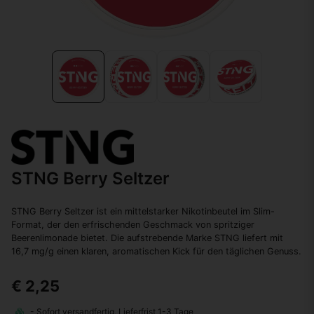
STNG Berry Seltzer
STNG Berry Seltzer ist ein mittelstarker Nikotinbeutel im Slim-
Format, der den erfrischenden Geschmack von spritziger
Beerenlimonade bietet. Die aufstrebende Marke STNG liefert mit
16,7 mg/g einen klaren, aromatischen Kick für den täglichen Genuss.
€ 2,25