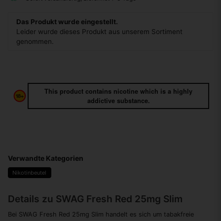
Das Produkt wurde eingestellt.
Leider wurde dieses Produkt aus unserem Sortiment
genommen.
This product contains nicotine which is a highly
addictive substance.
Verwandte Kategorien
Nikotinbeutel
Details zu SWAG Fresh Red 25mg Slim
Bei SWAG Fresh Red 25mg Slim handelt es sich um tabakfreie