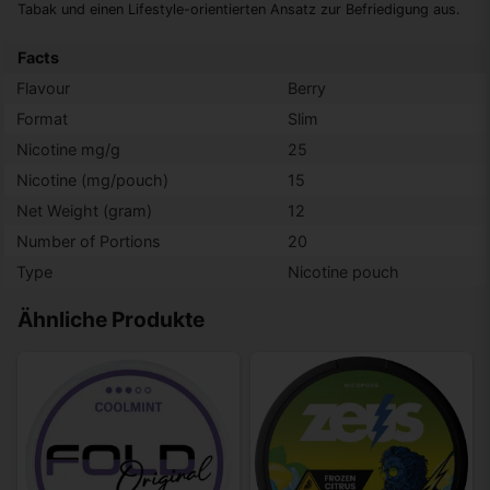
Tabak und einen Lifestyle-orientierten Ansatz zur Befriedigung aus.
Facts
Flavour
Berry
Format
Slim
Nicotine mg/g
25
Nicotine (mg/pouch)
15
Net Weight (gram)
12
Number of Portions
20
Type
Nicotine pouch
Ähnliche Produkte