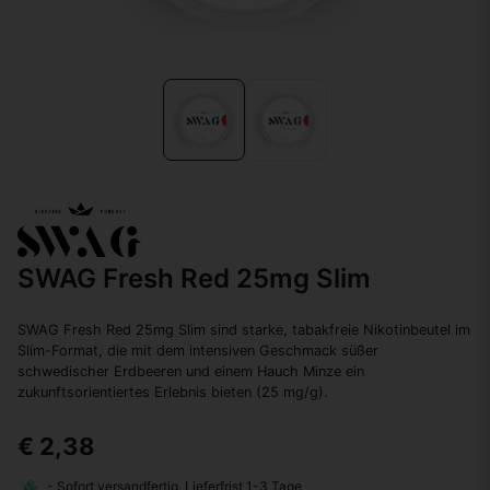
SWAG Fresh Red 25mg Slim
SWAG Fresh Red 25mg Slim sind starke, tabakfreie Nikotinbeutel im
Slim-Format, die mit dem intensiven Geschmack süßer
schwedischer Erdbeeren und einem Hauch Minze ein
zukunftsorientiertes Erlebnis bieten (25 mg/g).
€ 2,38