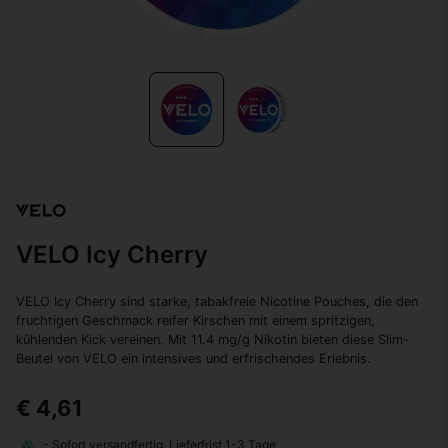
VELO Icy Cherry
VELO Icy Cherry sind starke, tabakfreie Nicotine Pouches, die den
fruchtigen Geschmack reifer Kirschen mit einem spritzigen,
kühlenden Kick vereinen. Mit 11.4 mg/g Nikotin bieten diese Slim-
Beutel von VELO ein intensives und erfrischendes Erlebnis.
€ 4,61