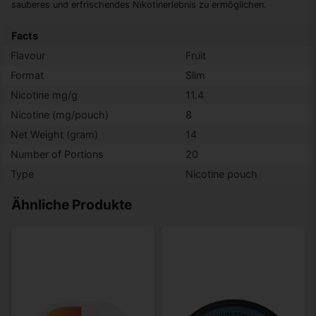
sauberes und erfrischendes Nikotinerlebnis zu ermöglichen.
Facts
Flavour
Fruit
Format
Slim
Nicotine mg/g
11.4
Nicotine (mg/pouch)
8
Net Weight (gram)
14
Number of Portions
20
Type
Nicotine pouch
Ähnliche Produkte