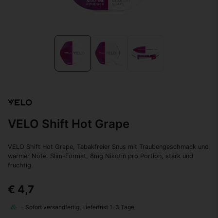
VELO Shift Hot Grape
VELO Shift Hot Grape, Tabakfreier Snus mit Traubengeschmack und
warmer Note. Slim-Format, 8mg Nikotin pro Portion, stark und
fruchtig.
€ 4,7