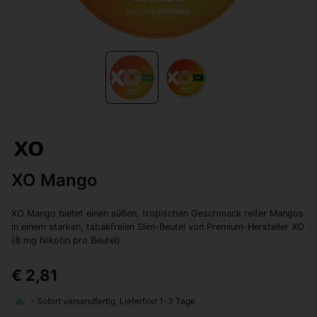
XO Mango
XO Mango bietet einen süßen, tropischen Geschmack reifer Mangos
in einem starken, tabakfreien Slim-Beutel von Premium-Hersteller XO
(8 mg Nikotin pro Beutel).
€ 2,81