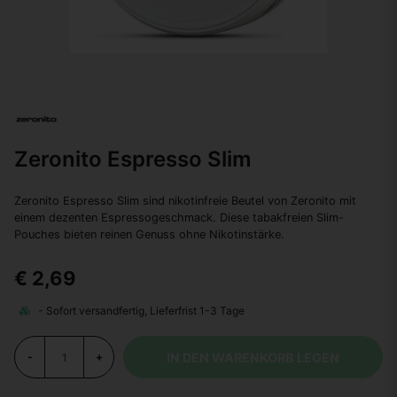
Zeronito Espresso Slim
Zeronito Espresso Slim sind nikotinfreie Beutel von Zeronito mit
einem dezenten Espressogeschmack. Diese tabakfreien Slim-
Pouches bieten reinen Genuss ohne Nikotinstärke.
€ 2,69
IN DEN WARENKORB LEGEN
-
+