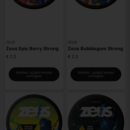
ZEUS
ZEUS
Zeus Epic Berry Strong
Zeus Bubblegum Strong
€ 2,5
€ 2,5
Melden, sobald wieder
Melden, sobald wieder
verfügbar.
verfügbar.