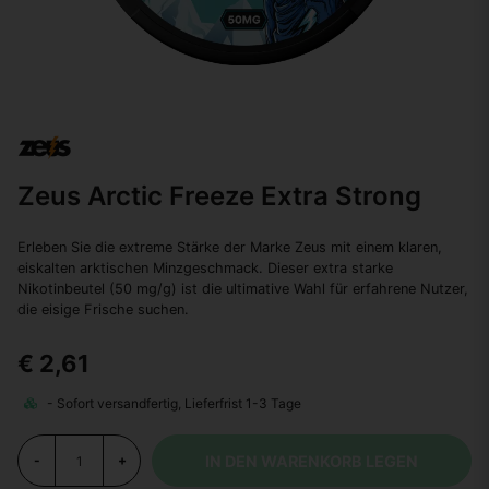
Zeus Arctic Freeze Extra Strong
Erleben Sie die extreme Stärke der Marke Zeus mit einem klaren,
eiskalten arktischen Minzgeschmack. Dieser extra starke
Nikotinbeutel (50 mg/g) ist die ultimative Wahl für erfahrene Nutzer,
die eisige Frische suchen.
€ 2,61
IN DEN WARENKORB LEGEN
-
+