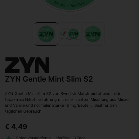
ZYN Gentle Mint Slim S2
ZYN Gentle Mint Slim S2 von Swedish Match bietet eine milde,
tabakfreie Nikotinerfahrung mit einer sanften Mischung aus Minze
und Vanille und normaler Stärke (6 mg/Beutel), ideal für den
täglichen Gebrauch.
€ 4,49