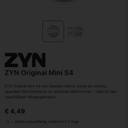
ZYN Original Mini S4
ZYN Original Mini S4 von Swedish Match bietet ein starkes,
neutrales Nikotinerlebnis im diskreten Mini-Format – ideal für den
unauffälligen Alltagsgebrauch.
€ 4,49