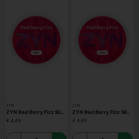
ZYN
ZYN
ZYN Red Berry Fizz Slim S3
ZYN Red Berry Fizz Slim S4
€ 4,49
€ 4,49