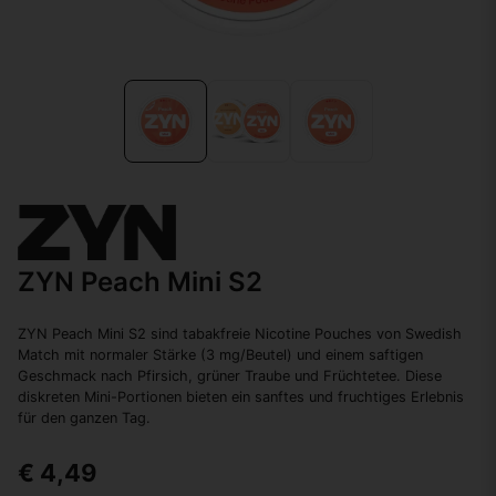
ZYN Peach Mini S2
ZYN Peach Mini S2 sind tabakfreie Nicotine Pouches von Swedish
Match mit normaler Stärke (3 mg/Beutel) und einem saftigen
Geschmack nach Pfirsich, grüner Traube und Früchtetee. Diese
diskreten Mini-Portionen bieten ein sanftes und fruchtiges Erlebnis
für den ganzen Tag.
€ 4,49