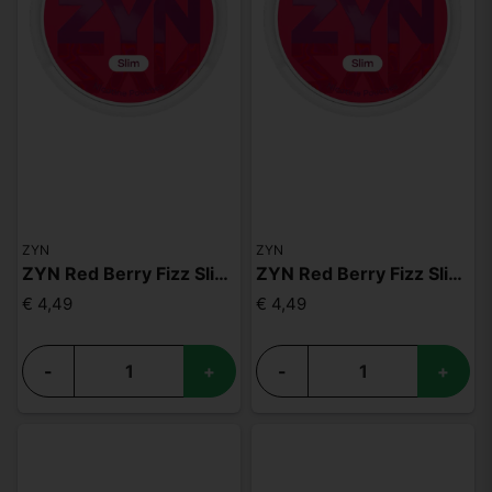
ZYN
ZYN
ZYN Red Berry Fizz Slim S2
ZYN Red Berry Fizz Slim S3
€ 4,49
€ 4,49
-
+
-
+