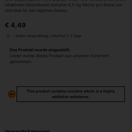
tabakfreien Nikotinbeutel enthalten 6,5 mg Nikotin pro Beutel und
sind ideal für den täglichen Genuss.
€ 4,49
Das Produkt wurde eingestellt.
Leider wurde dieses Produkt aus unserem Sortiment
genommen.
This product contains nicotine which is a highly
addictive substance.
Verwandte Kategorien