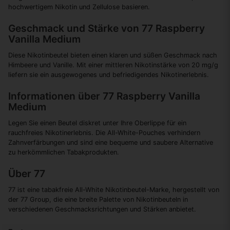
hochwertigem Nikotin und Zellulose basieren.
Geschmack und Stärke von 77 Raspberry
Vanilla Medium
Diese Nikotinbeutel bieten einen klaren und süßen Geschmack nach
Himbeere und Vanille. Mit einer mittleren Nikotinstärke von 20 mg/g
liefern sie ein ausgewogenes und befriedigendes Nikotinerlebnis.
Informationen über 77 Raspberry Vanilla
Medium
Legen Sie einen Beutel diskret unter Ihre Oberlippe für ein
rauchfreies Nikotinerlebnis. Die All-White-Pouches verhindern
Zahnverfärbungen und sind eine bequeme und saubere Alternative
zu herkömmlichen Tabakprodukten.
Über 77
77 ist eine tabakfreie All-White Nikotinbeutel-Marke, hergestellt von
der 77 Group, die eine breite Palette von Nikotinbeuteln in
verschiedenen Geschmacksrichtungen und Stärken anbietet.