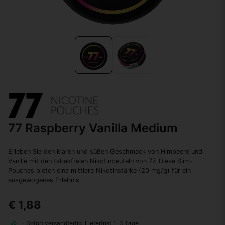
77 Raspberry Vanilla Medium
Erleben Sie den klaren und süßen Geschmack von Himbeere und
Vanille mit den tabakfreien Nikotinbeuteln von 77. Diese Slim-
Pouches bieten eine mittlere Nikotinstärke (20 mg/g) für ein
ausgewogenes Erlebnis.
€ 1,88