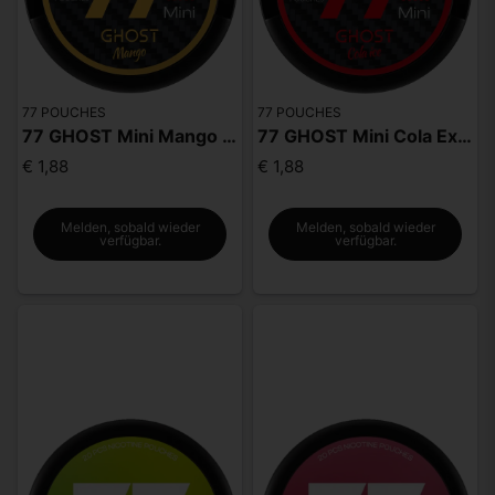
77 POUCHES
77 POUCHES
77 GHOST Mini Mango Extra Strong
77 GHOST Mini Cola Extra Strong
€ 1,88
€ 1,88
Melden, sobald wieder
Melden, sobald wieder
verfügbar.
verfügbar.