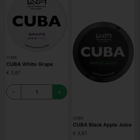
CUBA
CUBA White Grape
€ 3,67
-
+
CUBA
CUBA Black Apple Juice
€ 3,67