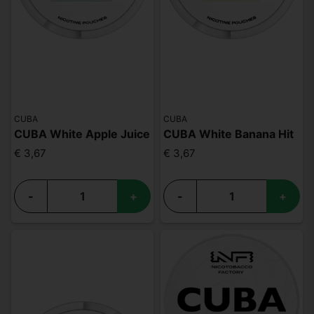
CUBA
CUBA
CUBA White Apple Juice
CUBA White Banana Hit
€ 3,67
€ 3,67
-
+
-
+