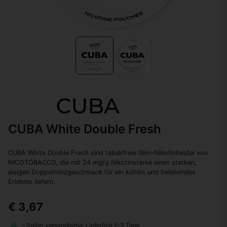
CUBA White Double Fresh
CUBA White Double Fresh sind tabakfreie Slim-Nikotinbeutel von
NICOTOBACCO, die mit 24 mg/g Nikotinstärke einen starken,
eisigen Doppelminzgeschmack für ein kühles und belebendes
Erlebnis liefern.
€ 3,67