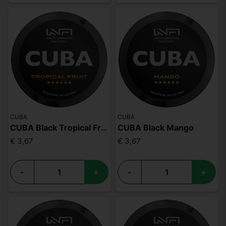
CUBA
CUBA
CUBA Black Tropical Fruit
CUBA Black Mango
€ 3,67
€ 3,67
-
+
-
+