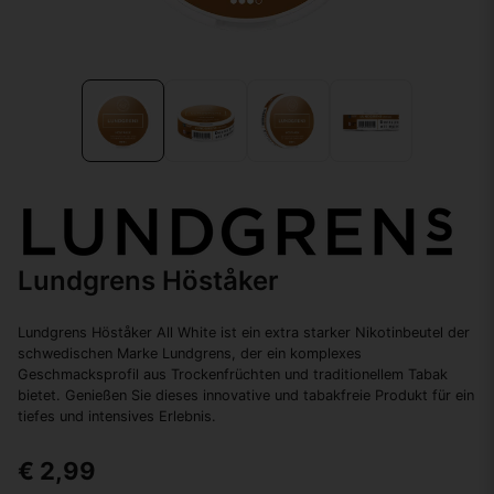
Lundgrens Höståker
Lundgrens Höståker All White ist ein extra starker Nikotinbeutel der
schwedischen Marke Lundgrens, der ein komplexes
Geschmacksprofil aus Trockenfrüchten und traditionellem Tabak
bietet. Genießen Sie dieses innovative und tabakfreie Produkt für ein
tiefes und intensives Erlebnis.
€ 2,99