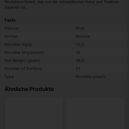
Produktsortiment, das von der schwedischen Natur und Tradition
inspiriert ist.
Facts
Flavour
Fruit
Format
Normal
Nicotine mg/g
12,5
Nicotine (mg/pouch)
10
Net Weight (gram)
16,8
Number of Portions
21
Type
Nicotine pouch
Ähnliche Produkte