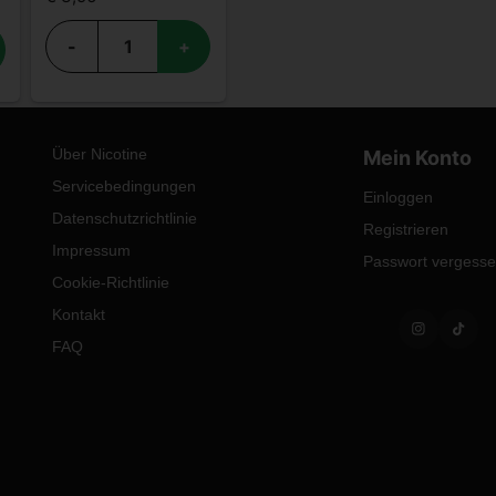
-
+
Über Nicotine
Mein Konto
Servicebedingungen
Einloggen
Datenschutzrichtlinie
Registrieren
Impressum
Passwort vergess
Cookie-Richtlinie
Kontakt
FAQ