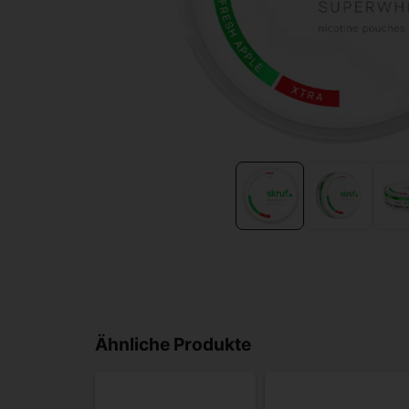
Ähnliche Produkte