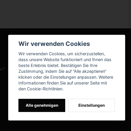
Wir verwenden Cookies
Wir verwenden Cookies, um sicherzustellen,
dass unsere Website funktioniert und Ihnen das
beste Erlebnis bietet. Bestätigen Sie Ihre
en?
Zustimmung, indem Sie auf “Alle akzeptieren“
klicken oder die Einstellungen anpassen. Weitere
Informationen finden Sie auf unserer Seite mit
den Cookie-Richtlinien.
Alle genehmigen
Einstellungen