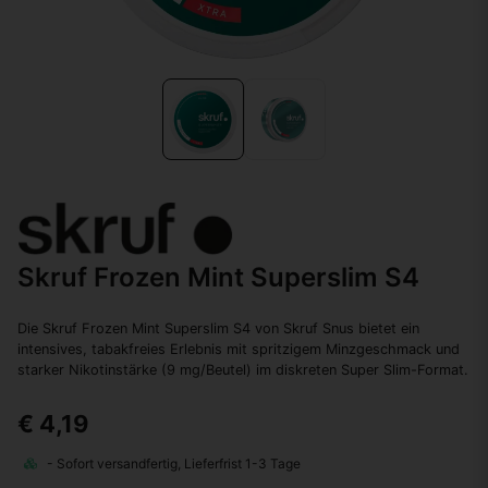
Skruf Frozen Mint Superslim S4
Die Skruf Frozen Mint Superslim S4 von Skruf Snus bietet ein
intensives, tabakfreies Erlebnis mit spritzigem Minzgeschmack und
starker Nikotinstärke (9 mg/Beutel) im diskreten Super Slim-Format.
€ 4,19