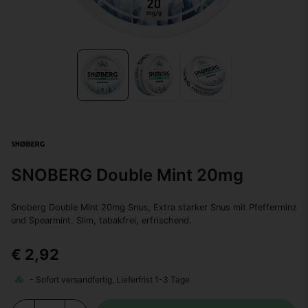
SNOBERG Double Mint 20mg
Snoberg Double Mint 20mg Snus, Extra starker Snus mit Pfefferminz
und Spearmint. Slim, tabakfrei, erfrischend.
€ 2,92