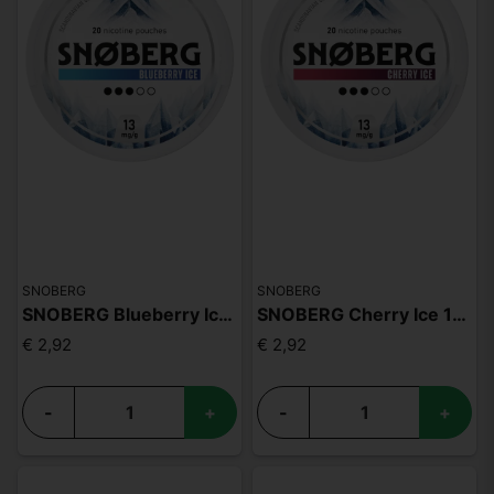
SNOBERG
SNOBERG
SNOBERG Blueberry Ice 13mg
SNOBERG Cherry Ice 13mg
€ 2,92
€ 2,92
-
+
-
+