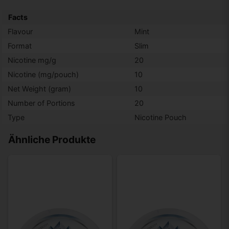
Facts
Flavour
Mint
Format
Slim
Nicotine mg/g
20
Nicotine (mg/pouch)
10
Net Weight (gram)
10
Number of Portions
20
Type
Nicotine Pouch
Ähnliche Produkte