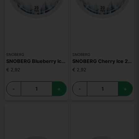
SNOBERG
SNOBERG
SNOBERG Blueberry Ice 20mg
SNOBERG Cherry Ice 20mg
€ 2,92
€ 2,92
-
+
-
+