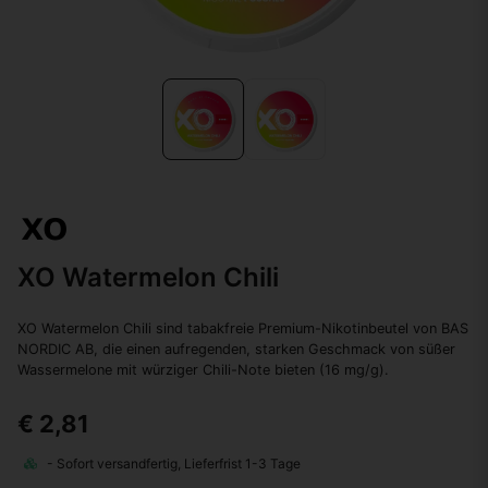
XO Watermelon Chili
XO Watermelon Chili sind tabakfreie Premium-Nikotinbeutel von BAS
NORDIC AB, die einen aufregenden, starken Geschmack von süßer
Wassermelone mit würziger Chili-Note bieten (16 mg/g).
€ 2,81