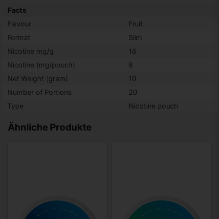
Facts
Flavour
Fruit
Format
Slim
Nicotine mg/g
16
Nicotine (mg/pouch)
8
Net Weight (gram)
10
Number of Portions
20
Type
Nicotine pouch
Ähnliche Produkte