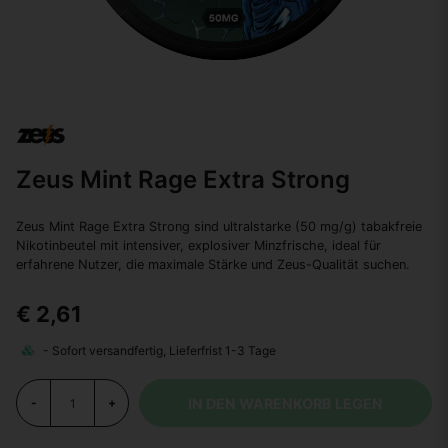
Zeus Mint Rage Extra Strong
Zeus Mint Rage Extra Strong sind ultralstarke (50 mg/g) tabakfreie
Nikotinbeutel mit intensiver, explosiver Minzfrische, ideal für
erfahrene Nutzer, die maximale Stärke und Zeus-Qualität suchen.
€ 2,61
IN DEN WARENKORB LEGEN
-
+