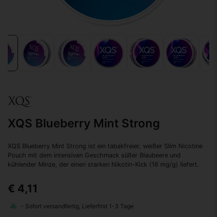
XQS Blueberry Mint Strong
XQS Blueberry Mint Strong ist ein tabakfreier, weißer Slim Nicotine
Pouch mit dem intensiven Geschmack süßer Blaubeere und
kühlender Minze, der einen starken Nikotin-Kick (16 mg/g) liefert.
€ 4,11