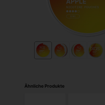
Ähnliche Produkte