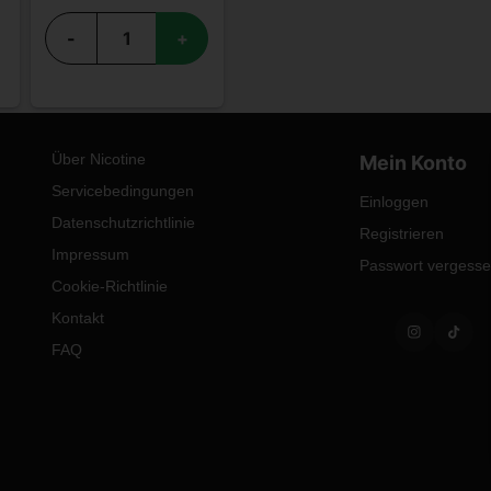
-
+
Über Nicotine
Mein Konto
Servicebedingungen
Einloggen
Datenschutzrichtlinie
Registrieren
Impressum
Passwort vergess
Cookie-Richtlinie
Kontakt
FAQ