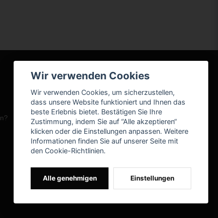
Wir verwenden Cookies
Wir verwenden Cookies, um sicherzustellen,
dass unsere Website funktioniert und Ihnen das
beste Erlebnis bietet. Bestätigen Sie Ihre
en?
Zustimmung, indem Sie auf “Alle akzeptieren“
klicken oder die Einstellungen anpassen. Weitere
Informationen finden Sie auf unserer Seite mit
den Cookie-Richtlinien.
Alle genehmigen
Einstellungen