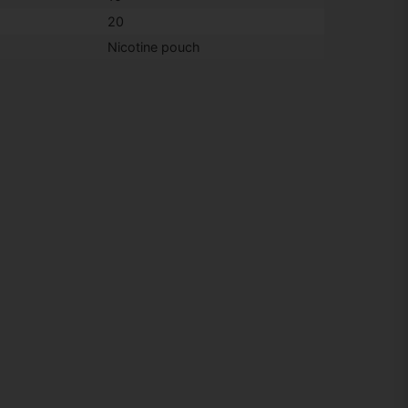
20
Nicotine pouch