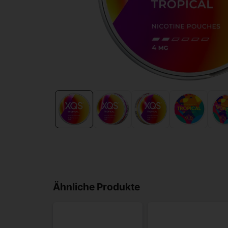
Ähnliche Produkte