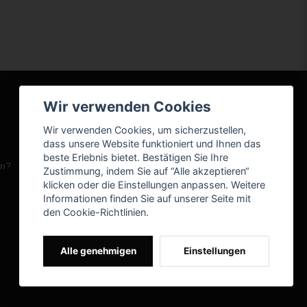
Wir verwenden Cookies
Wir verwenden Cookies, um sicherzustellen,
dass unsere Website funktioniert und Ihnen das
beste Erlebnis bietet. Bestätigen Sie Ihre
en?
Zustimmung, indem Sie auf “Alle akzeptieren“
klicken oder die Einstellungen anpassen. Weitere
Informationen finden Sie auf unserer Seite mit
den Cookie-Richtlinien.
Alle genehmigen
Einstellungen