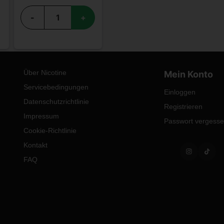
-
+
Über Nicotine
Mein Konto
Servicebedingungen
Einloggen
Datenschutzrichtlinie
Registrieren
Impressum
Passwort vergess
Cookie-Richtlinie
Kontakt
FAQ